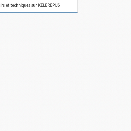
sirs et techniques sur KELEREPUS