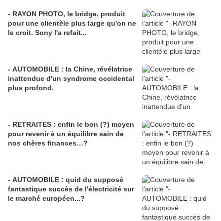
- RAYON PHOTO, le bridge, produit
pour une clientèle plus large qu'on ne
le croit. Sony l'a refait...
- AUTOMOBILE : la Chine, révélatrice
inattendue d'un syndrome occidental
plus profond.
- RETRAITES : enfin le bon (?) moyen
pour revenir à un équilibre sain de
nos chères finances…?
- AUTOMOBILE : quid du supposé
fantastique succès de l'électricité sur
le marché européen...?