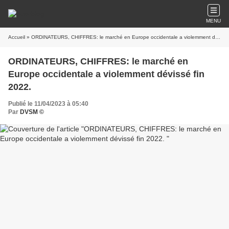
MENU
Accueil
» ORDINATEURS, CHIFFRES: le marché en Europe occidentale a violemment dévissé fin 2022.
ORDINATEURS, CHIFFRES: le marché en
Europe occidentale a violemment dévissé fin
2022.
Publié le 11/04/2023 à 05:40
Par
DVSM ©