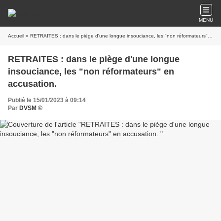
MENU
Accueil
» RETRAITES : dans le piège d'une longue insouciance, les "non réformateurs" en accusation.
RETRAITES : dans le piège d'une longue
insouciance, les "non réformateurs" en
accusation.
Publié le 15/01/2023 à 09:14
Par
DVSM ©