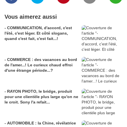
Vous aimerez aussi
- COMMUNICATION, d'accord, c'est
l'été, c'est léger. Et côté slogans,
quand c'est fait, c'est fait...!
- COMMERCE : des vacances au bord
de l'amer...! Le curieux chaud effroi
d'une étrange période...?
- RAYON PHOTO, le bridge, produit
pour une clientèle plus large qu'on ne
le croit. Sony l'a refait...
- AUTOMOBILE : la Chine, révélatrice