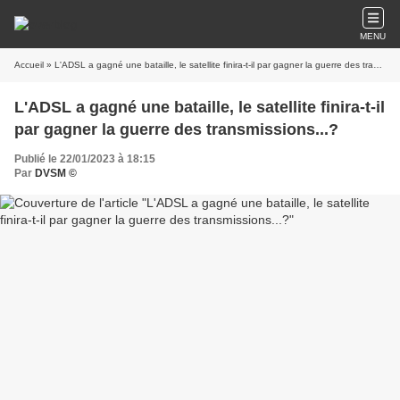
MENU
Accueil
» L'ADSL a gagné une bataille, le satellite finira-t-il par gagner la guerre des transmissions...?
L'ADSL a gagné une bataille, le satellite finira-t-il
par gagner la guerre des transmissions...?
Publié le 22/01/2023 à 18:15
Par
DVSM ©