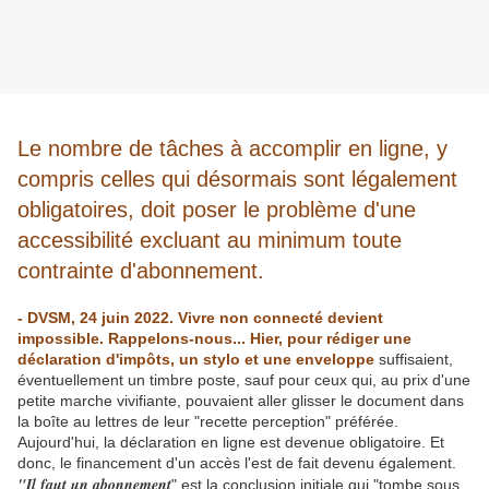
Le nombre de tâches à accomplir en ligne, y
compris celles qui désormais sont légalement
obligatoires, doit poser le problème d'une
accessibilité excluant au minimum toute
contrainte d'abonnement.
- DVSM, 24 juin 2022. Vivre non connecté devient
impossible. Rappelons-nous... Hier, pour rédiger une
déclaration d'impôts, un stylo et une enveloppe
suffisaient,
éventuellement un timbre poste, sauf pour ceux qui, au prix d'une
petite marche vivifiante, pouvaient aller glisser le document dans
la boîte au lettres de leur "recette perception" préférée.
Aujourd'hui, la déclaration en ligne est devenue obligatoire. Et
donc, le financement d'un accès l'est de fait devenu également.
"Il faut un abonnement
" est la conclusion initiale qui "tombe sous