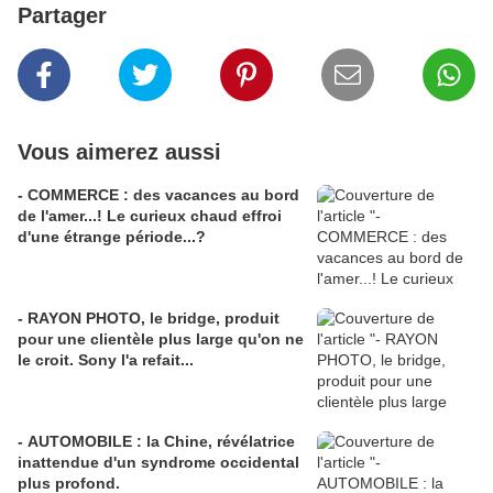
Partager
Vous aimerez aussi
- COMMERCE : des vacances au bord
de l'amer...! Le curieux chaud effroi
d'une étrange période...?
- RAYON PHOTO, le bridge, produit
pour une clientèle plus large qu'on ne
le croit. Sony l'a refait...
- AUTOMOBILE : la Chine, révélatrice
inattendue d'un syndrome occidental
plus profond.