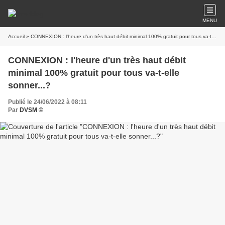
MENU
Accueil
» CONNEXION : l'heure d'un très haut débit minimal 100% gratuit pour tous va-t-elle sonner...?
CONNEXION : l'heure d'un très haut débit
minimal 100% gratuit pour tous va-t-elle
sonner...?
Publié le 24/06/2022 à 08:11
Par
DVSM ©