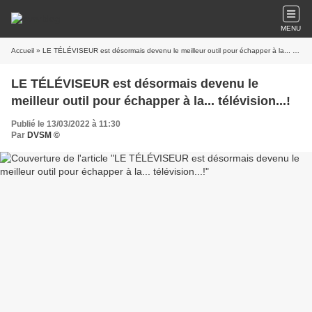
MENU
Accueil
» LE TÉLÉVISEUR est désormais devenu le meilleur outil pour échapper à la... télévision...!
LE TÉLÉVISEUR est désormais devenu le
meilleur outil pour échapper à la... télévision...!
Publié le 13/03/2022 à 11:30
Par
DVSM ©