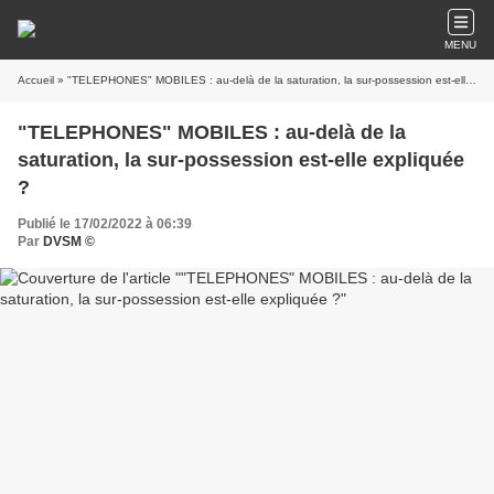
MENU
Accueil
» "TELEPHONES" MOBILES : au-delà de la saturation, la sur-possession est-elle expliquée ?
"TELEPHONES" MOBILES : au-delà de la
saturation, la sur-possession est-elle expliquée
?
Publié le 17/02/2022 à 06:39
Par
DVSM ©