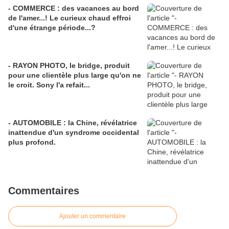
- COMMERCE : des vacances au bord
de l'amer...! Le curieux chaud effroi
d'une étrange période...?
- RAYON PHOTO, le bridge, produit
pour une clientèle plus large qu'on ne
le croit. Sony l'a refait...
- AUTOMOBILE : la Chine, révélatrice
inattendue d'un syndrome occidental
plus profond.
Commentaires
Ajouter un commentaire