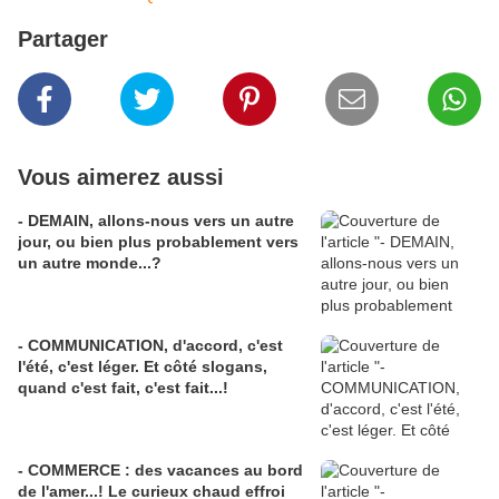
Partager
Vous aimerez aussi
- DEMAIN, allons-nous vers un autre
jour, ou bien plus probablement vers
un autre monde...?
- COMMUNICATION, d'accord, c'est
l'été, c'est léger. Et côté slogans,
quand c'est fait, c'est fait...!
- COMMERCE : des vacances au bord
de l'amer...! Le curieux chaud effroi