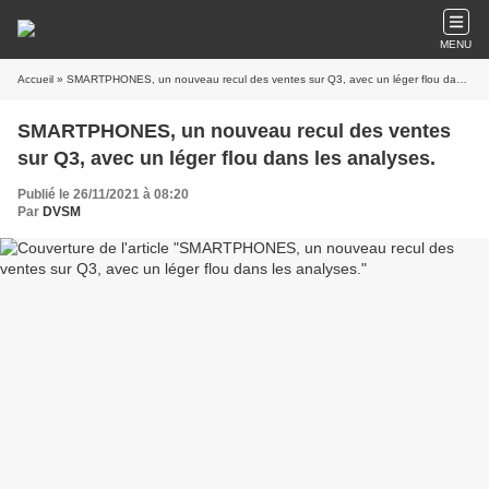
MENU
Accueil
» SMARTPHONES, un nouveau recul des ventes sur Q3, avec un léger flou dans les analyses.
SMARTPHONES, un nouveau recul des ventes
sur Q3, avec un léger flou dans les analyses.
Publié le 26/11/2021 à 08:20
Par
DVSM