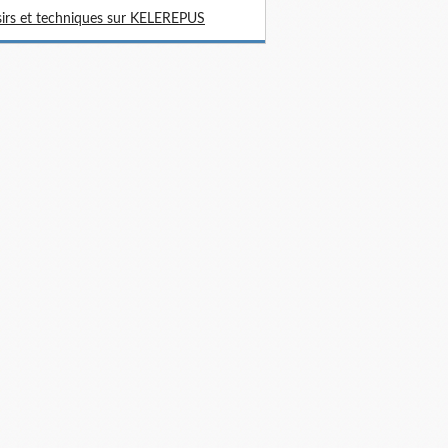
sirs et techniques sur KELEREPUS