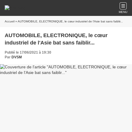
MENU
Accueil
» AUTOMOBILE, ELECTRONIQUE, le cœur industriel de l'Asie bat sans faiblir...
AUTOMOBILE, ELECTRONIQUE, le cœur
industriel de l'Asie bat sans faiblir...
Publié le 17/06/2021 à 19:30
Par
DVSM