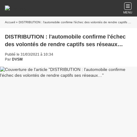
MENU
Accueil
» DISTRIBUTION : l'automobile confirme l'échec des volontés de rendre captifs ses réseaux…
DISTRIBUTION : l'automobile confirme l'échec
des volontés de rendre captifs ses réseaux…
Publié le 31/03/2021 à 10:34
Par
DVSM