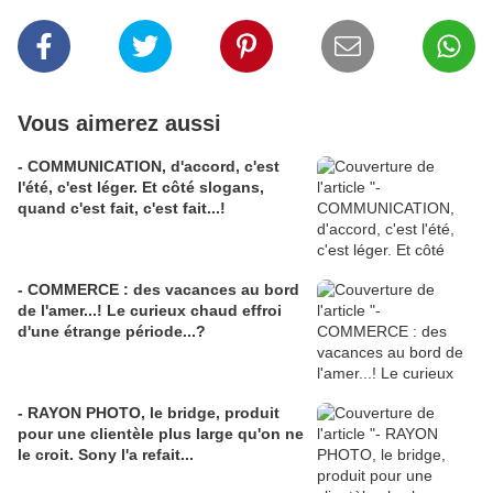
Vous aimerez aussi
- COMMUNICATION, d'accord, c'est
l'été, c'est léger. Et côté slogans,
quand c'est fait, c'est fait...!
- COMMERCE : des vacances au bord
de l'amer...! Le curieux chaud effroi
d'une étrange période...?
- RAYON PHOTO, le bridge, produit
pour une clientèle plus large qu'on ne
le croit. Sony l'a refait...