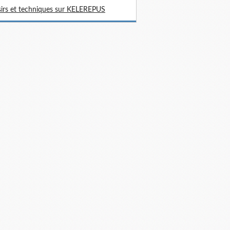
sirs et techniques sur KELEREPUS