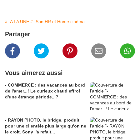
#- A LA UNE
#- Son HR et Home cinéma
Partager
Vous aimerez aussi
- COMMERCE : des vacances au bord
de l'amer...! Le curieux chaud effroi
d'une étrange période...?
- RAYON PHOTO, le bridge, produit
pour une clientèle plus large qu'on ne
le croit. Sony l'a refait...