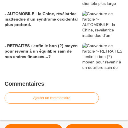
- AUTOMOBILE : la Chine, révélatrice
inattendue d'un syndrome occidental
plus profond.
- RETRAITES : enfin le bon (?) moyen
pour revenir à un équilibre sain de
nos chères finances…?
Commentaires
Ajouter un commentaire