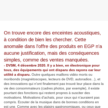
On trouve encore des enceintes acoustiques,
à condition de bien les chercher. Cette
anomalie dans l'offre des produits en EGP n'a
aucune justification, mais des conséquences
simples, comme des ventes manquées.
- DVSM, 4 décembre 2020. Il y a bien, en électronique pour
tous, des équipements qui ont disparu des rayons car leur
utilité a disparu.
Outre quelques maillons vidéo morts ou
moribonds (magnétoscopes, lecteurs de DVD, autoradios...), et
des innovations qui n'ont finalement pas trouvé leur place dans la
vie des consommateurs (cadres photos, par exemple), il existe
pourtant des fonctions qui restent propres à susciter des
motivations. Motivations d'achats, pour ceux qui n'auraient pas
compris. Ecouter de la musique dans de bonnes conditions en
est une. Comme avec les plaisirs gastronomiques, ou ceux que