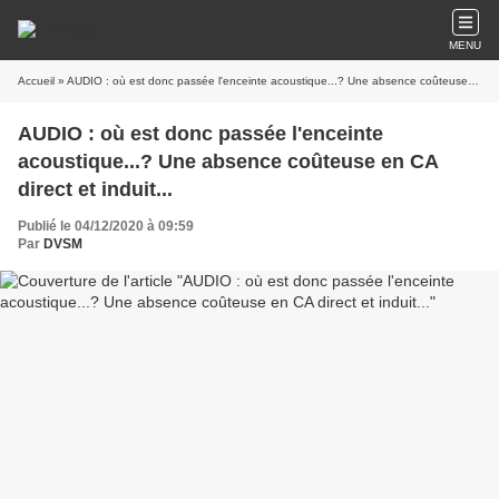
MENU
Accueil
» AUDIO : où est donc passée l'enceinte acoustique...? Une absence coûteuse en CA direct et induit...
AUDIO : où est donc passée l'enceinte
acoustique...? Une absence coûteuse en CA
direct et induit...
Publié le 04/12/2020 à 09:59
Par
DVSM