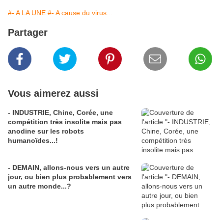
#- A LA UNE
#- A cause du virus...
Partager
Vous aimerez aussi
- INDUSTRIE, Chine, Corée, une
compétition très insolite mais pas
anodine sur les robots
humanoïdes...!
- DEMAIN, allons-nous vers un autre
jour, ou bien plus probablement vers
un autre monde...?