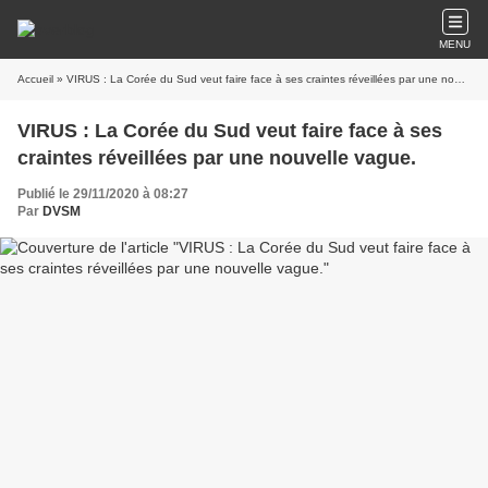
MENU
Accueil
» VIRUS : La Corée du Sud veut faire face à ses craintes réveillées par une nouvelle vague.
VIRUS : La Corée du Sud veut faire face à ses
craintes réveillées par une nouvelle vague.
Publié le 29/11/2020 à 08:27
Par
DVSM