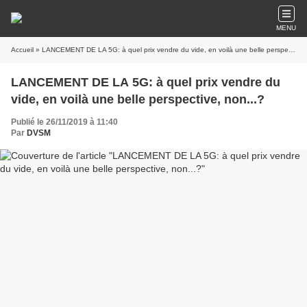
MENU
Accueil
» LANCEMENT DE LA 5G: à quel prix vendre du vide, en voilà une belle perspective, non...?
LANCEMENT DE LA 5G: à quel prix vendre du
vide, en voilà une belle perspective, non...?
Publié le 26/11/2019 à 11:40
Par
DVSM