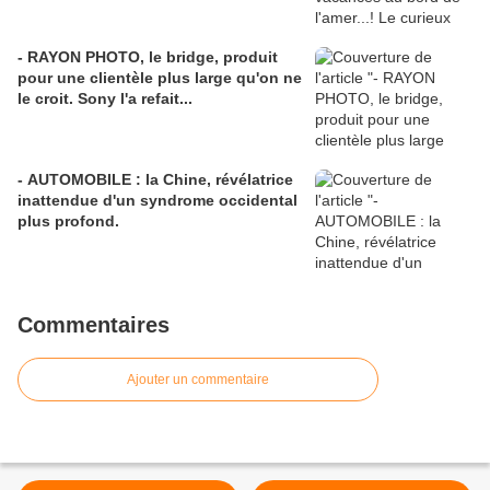
- RAYON PHOTO, le bridge, produit
pour une clientèle plus large qu'on ne
le croit. Sony l'a refait...
- AUTOMOBILE : la Chine, révélatrice
inattendue d'un syndrome occidental
plus profond.
Commentaires
Ajouter un commentaire