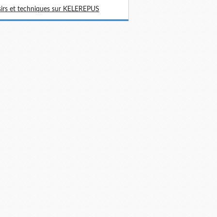
sirs et techniques sur KELEREPUS