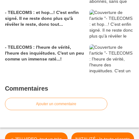
- TELECOMS : et hop...! C'est enfin
signé. Il ne reste donc plus qu'à
révéler le reste, donc tout...
- TELECOMS : l'heure de vérité,
l'heure des inquiétudes. C'est un peu
comme un immense raté...!
Commentaires
Ajouter un commentaire