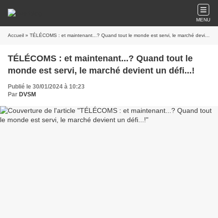
MENU
Accueil
» TÉLÉCOMS : et maintenant...? Quand tout le monde est servi, le marché devient un défi...!
TÉLÉCOMS : et maintenant...? Quand tout le
monde est servi, le marché devient un défi...!
Publié le 30/01/2024 à 10:23
Par
DVSM