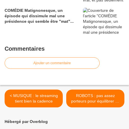
COMÉDIE Matignonesque, un
épisode qui dissimule mal une
présidence qui semble être "mat"...
Commentaires
Ajouter un commentaire
< MUSIQUE : le streaming
ROBOTS : pas assez
tient bien la cadence
porteurs pour équilibrer un
salon…! >
Hébergé par Overblog