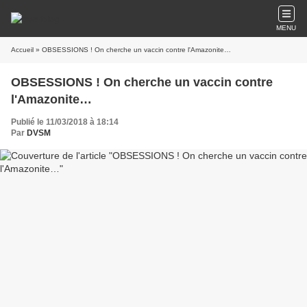
MENU
Accueil
» OBSESSIONS ! On cherche un vaccin contre l'Amazonite…
OBSESSIONS ! On cherche un vaccin contre
l'Amazonite…
Publié le 11/03/2018 à 18:14
Par
DVSM