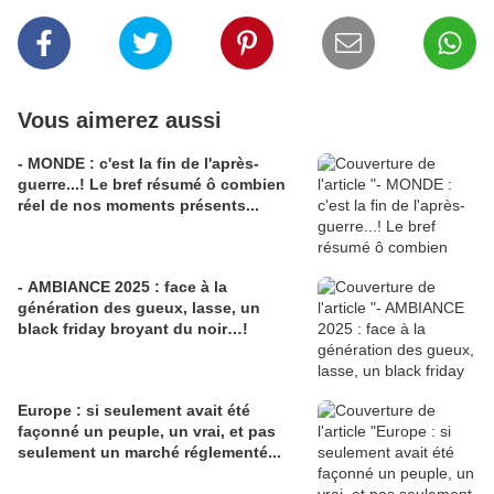
Vous aimerez aussi
- MONDE : c'est la fin de l'après-
guerre...! Le bref résumé ô combien
réel de nos moments présents...
- AMBIANCE 2025 : face à la
génération des gueux, lasse, un
black friday broyant du noir…!
Europe : si seulement avait été
façonné un peuple, un vrai, et pas
seulement un marché réglementé...