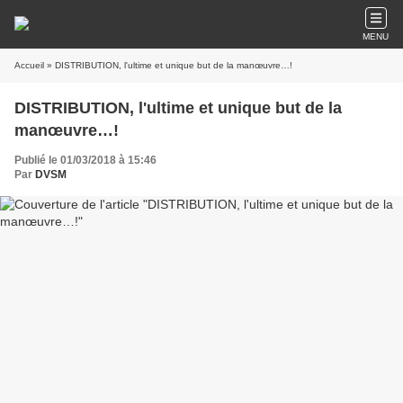
MENU
Accueil
» DISTRIBUTION, l'ultime et unique but de la manœuvre…!
DISTRIBUTION, l'ultime et unique but de la
manœuvre…!
Publié le 01/03/2018 à 15:46
Par
DVSM