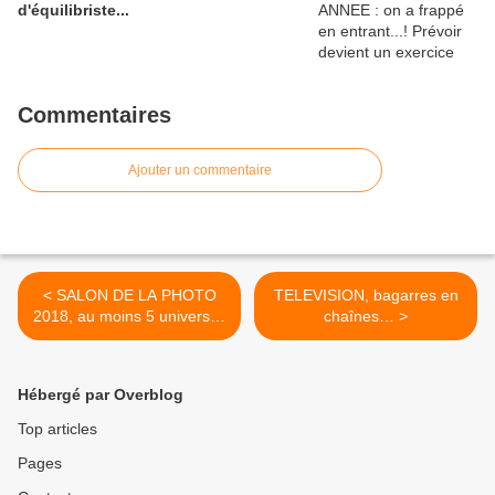
d'équilibriste...
Commentaires
Ajouter un commentaire
< SALON DE LA PHOTO
TELEVISION, bagarres en
2018, au moins 5 univers…
chaînes… >
Hébergé par Overblog
Top articles
Pages