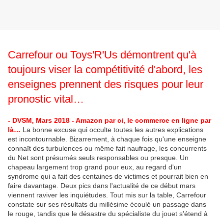
Carrefour ou Toys'R'Us démontrent qu'à
toujours viser la compétitivité d'abord, les
enseignes prennent des risques pour leur
pronostic vital…
- DVSM, Mars 2018 - Amazon par ci, le commerce en ligne par
là…
La bonne excuse qui occulte toutes les autres explications
est incontournable. Bizarrement, à chaque fois qu'une enseigne
connaît des turbulences ou même fait naufrage, les concurrents
du Net sont présumés seuls responsables ou presque. Un
chapeau largement trop grand pour eux, au regard d'un
syndrome qui a fait des centaines de victimes et pourrait bien en
faire davantage. Deux pics dans l'actualité de ce début mars
viennent raviver les inquiétudes. Tout mis sur la table, Carrefour
constate sur ses résultats du millésime écoulé un passage dans
le rouge, tandis que le désastre du spécialiste du jouet s'étend à