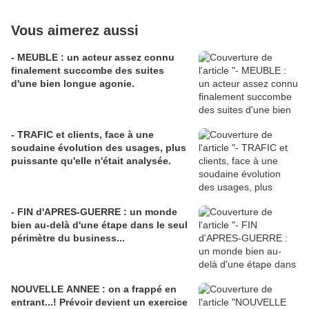
Vous aimerez aussi
- MEUBLE : un acteur assez connu
finalement succombe des suites
d'une bien longue agonie.
- TRAFIC et clients, face à une
soudaine évolution des usages, plus
puissante qu'elle n'était analysée.
- FIN d'APRES-GUERRE : un monde
bien au-delà d'une étape dans le seul
périmètre du business...
NOUVELLE ANNEE : on a frappé en
entrant...! Prévoir devient un exercice