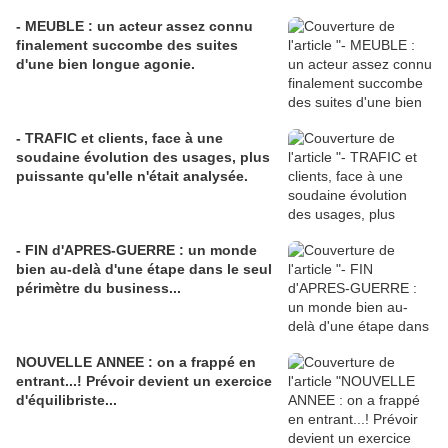
- MEUBLE : un acteur assez connu
finalement succombe des suites
d'une bien longue agonie.
- TRAFIC et clients, face à une
soudaine évolution des usages, plus
puissante qu'elle n'était analysée.
- FIN d'APRES-GUERRE : un monde
bien au-delà d'une étape dans le seul
périmètre du business...
NOUVELLE ANNEE : on a frappé en
entrant...! Prévoir devient un exercice
d'équilibriste...