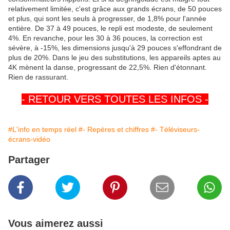
relativement limitée, c'est grâce aux grands écrans, de 50 pouces
et plus, qui sont les seuls à progresser, de 1,8% pour l'année
entière. De 37 à 49 pouces, le repli est modeste, de seulement
4%. En revanche, pour les 30 à 36 pouces, la correction est
sévère, à -15%, les dimensions jusqu'à 29 pouces s'effondrant de
plus de 20%. Dans le jeu des substitutions, les appareils aptes au
4K mènent la danse, progressant de 22,5%. Rien d'étonnant.
Rien de rassurant.
- RETOUR VERS TOUTES LES INFOS -
#L'info en temps réel
#- Repères et chiffres
#- Téléviseurs-
écrans-vidéo
Partager
Vous aimerez aussi