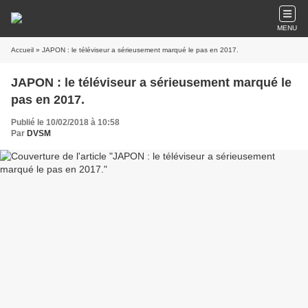
MENU
Accueil
» JAPON : le téléviseur a sérieusement marqué le pas en 2017.
JAPON : le téléviseur a sérieusement marqué le
pas en 2017.
Publié le 10/02/2018 à 10:58
Par
DVSM