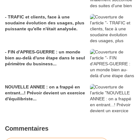
- TRAFIC et clients, face à une
soudaine évolution des usages, plus
puissante qu'elle n'était analysée.
- FIN d'APRES-GUERRE : un monde
bien au-delà d'une étape dans le seul
périmètre du business...
NOUVELLE ANNEE : on a frappé en
entrant...! Prévoir devient un exercice
d'équilibriste...
Commentaires