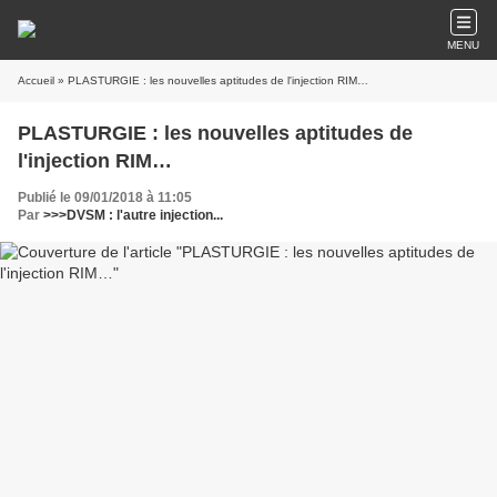
MENU
Accueil
» PLASTURGIE : les nouvelles aptitudes de l'injection RIM…
PLASTURGIE : les nouvelles aptitudes de
l'injection RIM…
Publié le 09/01/2018 à 11:05
Par
>>>DVSM : l'autre injection...