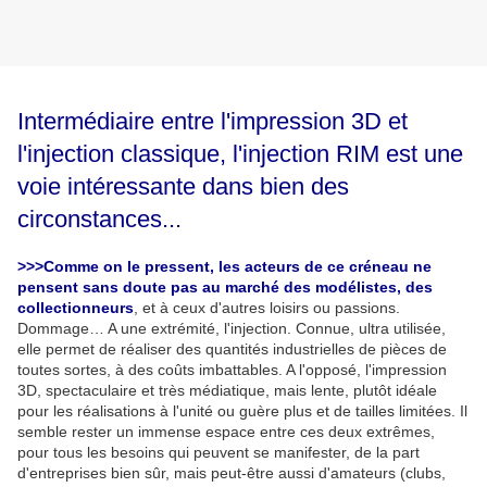
Intermédiaire entre l'impression 3D et
l'injection classique, l'injection RIM est une
voie intéressante dans bien des
circonstances...
>>>
Comme on le pressent, les acteurs de ce créneau ne
pensent sans doute pas au marché des modélistes, des
collectionneurs
, et à ceux d'autres loisirs ou passions.
Dommage… A une extrémité, l'injection. Connue, ultra utilisée,
elle permet de réaliser des quantités industrielles de pièces de
toutes sortes, à des coûts imbattables. A l'opposé, l'impression
3D, spectaculaire et très médiatique, mais lente, plutôt idéale
pour les réalisations à l'unité ou guère plus et de tailles limitées. Il
semble rester un immense espace entre ces deux extrêmes,
pour tous les besoins qui peuvent se manifester, de la part
d'entreprises bien sûr, mais peut-être aussi d'amateurs (clubs,