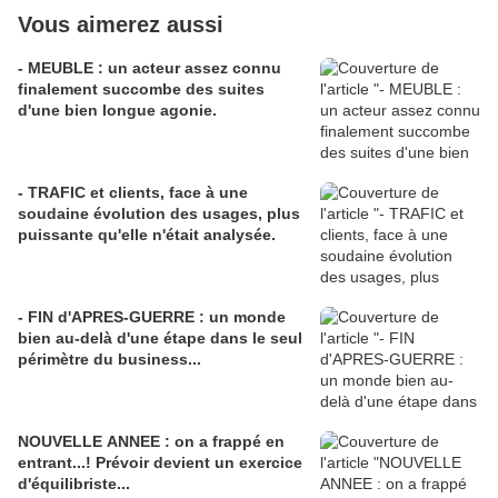
Vous aimerez aussi
- MEUBLE : un acteur assez connu
finalement succombe des suites
d'une bien longue agonie.
- TRAFIC et clients, face à une
soudaine évolution des usages, plus
puissante qu'elle n'était analysée.
- FIN d'APRES-GUERRE : un monde
bien au-delà d'une étape dans le seul
périmètre du business...
NOUVELLE ANNEE : on a frappé en
entrant...! Prévoir devient un exercice
d'équilibriste...