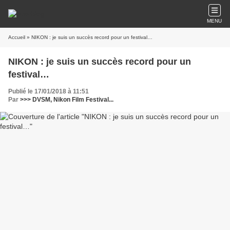
MENU
Accueil
» NIKON : je suis un succès record pour un festival…
NIKON : je suis un succès record pour un
festival…
Publié le 17/01/2018 à 11:51
Par
>>> DVSM, Nikon Film Festival...