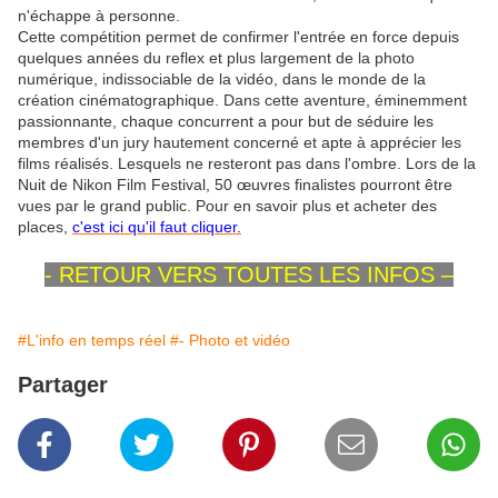
n'échappe à personne.
Cette compétition permet de confirmer l'entrée en force depuis
quelques années du reflex et plus largement de la photo
numérique, indissociable de la vidéo, dans le monde de la
création cinématographique. Dans cette aventure, éminemment
passionnante, chaque concurrent a pour but de séduire les
membres d'un jury hautement concerné et apte à apprécier les
films réalisés. Lesquels ne resteront pas dans l'ombre. Lors de la
Nuit de Nikon Film Festival, 50 œuvres finalistes pourront être
vues par le grand public. Pour en savoir plus et acheter des
places,
c'est ici qu'il faut cliquer.
- RETOUR VERS TOUTES LES INFOS –
#L'info en temps réel
#- Photo et vidéo
Partager