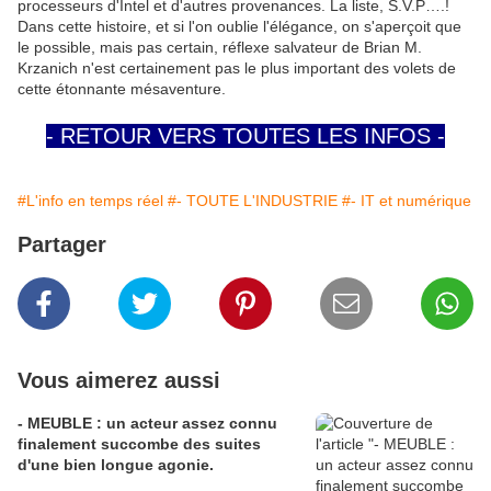
processeurs d'Intel et d'autres provenances. La liste, S.V.P….!
Dans cette histoire, et si l'on oublie l'élégance, on s'aperçoit que
le possible, mais pas certain, réflexe salvateur de Brian M.
Krzanich
n'est certainement pas le plus important des volets de
cette étonnante mésaventure.
- RETOUR VERS TOUTES LES INFOS -
#L'info en temps réel
#- TOUTE L'INDUSTRIE
#- IT et numérique
Partager
Vous aimerez aussi
- MEUBLE : un acteur assez connu
finalement succombe des suites
d'une bien longue agonie.