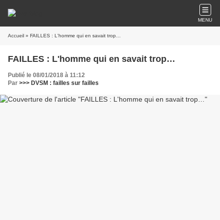
MENU
Accueil
» FAILLES : L'homme qui en savait trop…
FAILLES : L'homme qui en savait trop…
Publié le 08/01/2018 à 11:12
Par
>>> DVSM : failles sur failles