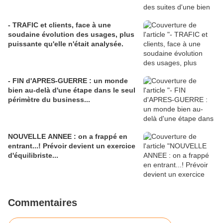
- TRAFIC et clients, face à une
soudaine évolution des usages, plus
puissante qu'elle n'était analysée.
- FIN d'APRES-GUERRE : un monde
bien au-delà d'une étape dans le seul
périmètre du business...
NOUVELLE ANNEE : on a frappé en
entrant...! Prévoir devient un exercice
d'équilibriste...
Commentaires