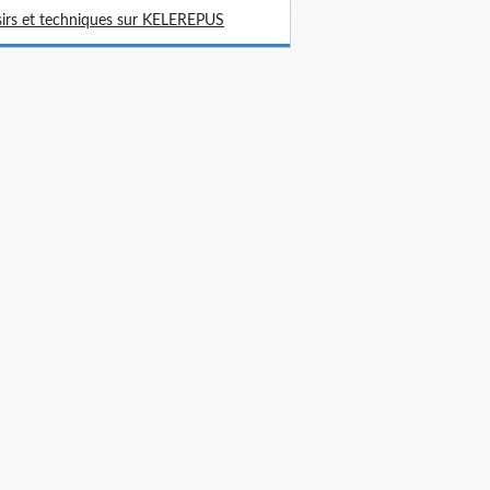
sirs et techniques sur KELEREPUS