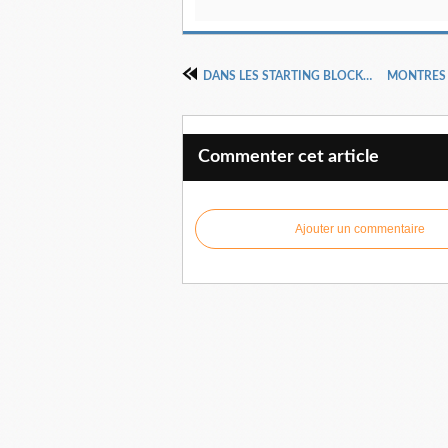
DANS LES STARTING BLOCKS...!
Commenter cet article
Ajouter un commentaire