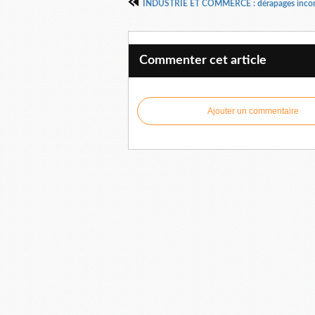
Commenter cet article
Ajouter un commentaire