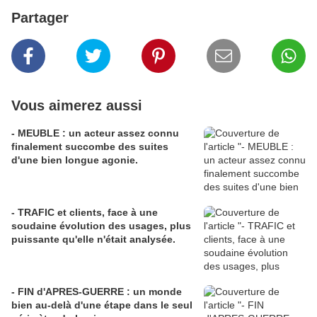
Partager
Vous aimerez aussi
- MEUBLE : un acteur assez connu
finalement succombe des suites
d'une bien longue agonie.
- TRAFIC et clients, face à une
soudaine évolution des usages, plus
puissante qu'elle n'était analysée.
- FIN d'APRES-GUERRE : un monde
bien au-delà d'une étape dans le seul