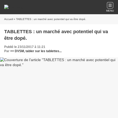
MENU
Accueil
» TABLETTES : un marché avec potentiel qui va être dopé.
TABLETTES : un marché avec potentiel qui va
être dopé.
Publié le 23/11/2017 à 11:21
Par
>> DVSM, tabler sur les tablettes...