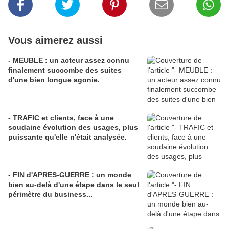
Vous aimerez aussi
- MEUBLE : un acteur assez connu
finalement succombe des suites
d'une bien longue agonie.
- TRAFIC et clients, face à une
soudaine évolution des usages, plus
puissante qu'elle n'était analysée.
- FIN d'APRES-GUERRE : un monde
bien au-delà d'une étape dans le seul
périmètre du business...