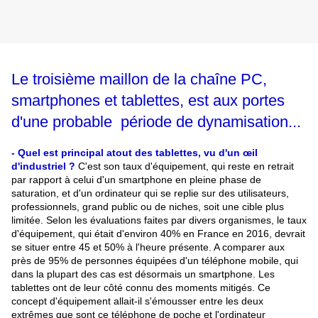
Le troisième maillon de la chaîne PC,
smartphones et tablettes, est aux portes
d'une probable période de dynamisation...
- Quel est principal atout des tablettes, vu d'un œil
d'industriel
.
?
C'est son taux d'équipement, qui reste en retrait
par rapport à celui d'un smartphone en pleine phase de
saturation, et d'un ordinateur qui se replie sur des utilisateurs,
professionnels, grand public ou de niches, soit une cible plus
limitée. Selon les évaluations faites par divers organismes, le taux
d'équipement, qui était d'environ 40% en France en 2016, devrait
se situer entre 45 et 50% à l'heure présente. A comparer aux
près de 95% de personnes équipées d'un téléphone mobile, qui
dans la plupart des cas est désormais un smartphone. Les
tablettes ont de leur côté connu des moments mitigés. Ce
concept d'équipement allait-il s'émousser entre les deux
extrêmes que sont ce téléphone de poche et l'ordinateur