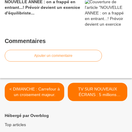
NOUVELLE ANNEE : on a frappé en
entrant...! Prévoir devient un exercice
d'équilibriste...
Commentaires
Ajouter un commentaire
< DIMANCHE : Carrefour à
TV SUR NOUVEAUX
un croisement majeur.
ÉCRANS : 5 millions
d'utilisateurs... >
Hébergé par Overblog
Top articles