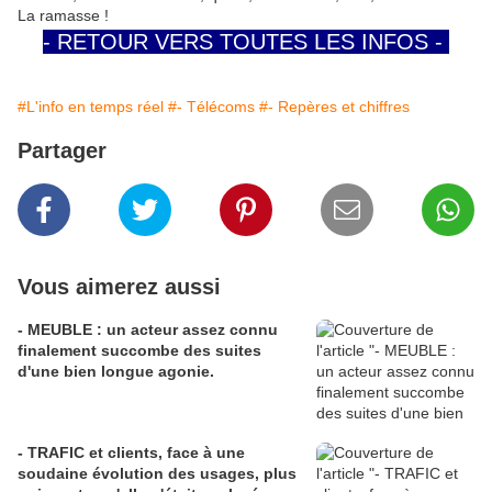
La ramasse !
- RETOUR VERS TOUTES LES INFOS -
#L'info en temps réel
#- Télécoms
#- Repères et chiffres
Partager
Vous aimerez aussi
- MEUBLE : un acteur assez connu
finalement succombe des suites
d'une bien longue agonie.
- TRAFIC et clients, face à une
soudaine évolution des usages, plus