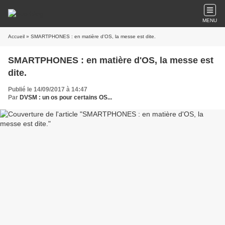
MENU
Accueil
» SMARTPHONES : en matière d'OS, la messe est dite.
SMARTPHONES : en matière d'OS, la messe est
dite.
Publié le 14/09/2017 à 14:47
Par
DVSM : un os pour certains OS...